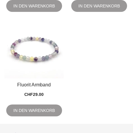
IN DEN WARENKORB
IN DEN WARENKORB
Fluorit Armband
CHF
29.00
IN DEN WARENKORB