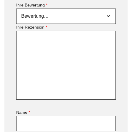
Ihre Bewertung
*
Ihre Rezension
*
Name
*