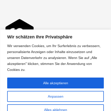
Wir schätzen Ihre Privatsphäre
Wir verwenden Cookies, um Ihr Surferlebnis zu verbessern,
personalisierte Anzeigen oder Inhalte einzusetzen und
unseren Datenverkehr zu analysieren. Wenn Sie auf „Alle
akzeptieren" klicken, stimmen Sie der Anwendung von
Über uns
Cookies zu.
Shipping
Alle akzeptieren
Terms
Policy
Anpassen
Alles ablehnen