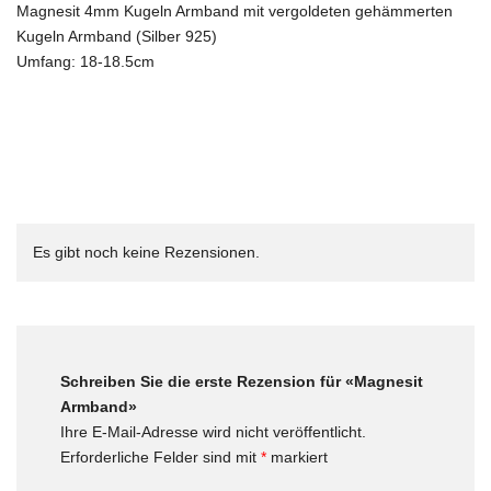
Magnesit 4mm Kugeln Armband mit vergoldeten gehämmerten
Kugeln Armband (Silber 925)
Umfang: 18-18.5cm
Es gibt noch keine Rezensionen.
Schreiben Sie die erste Rezension für «Magnesit
Armband»
Ihre E-Mail-Adresse wird nicht veröffentlicht.
Erforderliche Felder sind mit
*
markiert