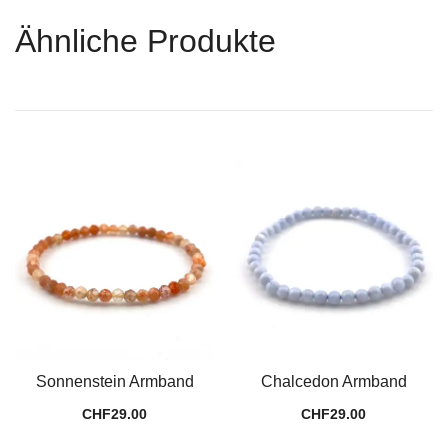
Ähnliche Produkte
Sonnenstein Armband
Chalcedon Armband
CHF
29.00
CHF
29.00