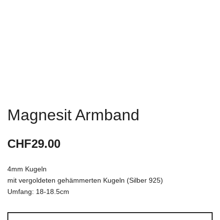
Magnesit Armband
CHF
29.00
4mm Kugeln
mit vergoldeten gehämmerten Kugeln (Silber 925)
Umfang: 18-18.5cm
Magnesit