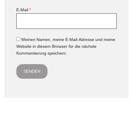
E-Mail
*
Meinen Namen, meine E-Mail-Adresse und meine
Website in diesem Browser für die nächste
Kommentierung speichern.