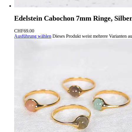
Edelstein Cabochon 7mm Ringe, Silber
CHF
69.00
Ausführung wählen
Dieses Produkt weist mehrere Varianten a