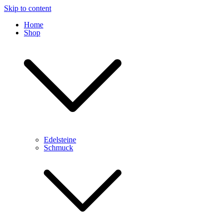
Skip to content
Home
Shop
Edelsteine
Schmuck