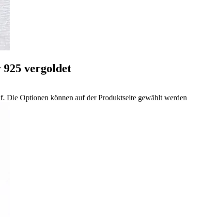
 925 vergoldet
uf. Die Optionen können auf der Produktseite gewählt werden