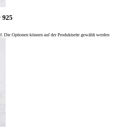
 925
uf. Die Optionen können auf der Produktseite gewählt werden