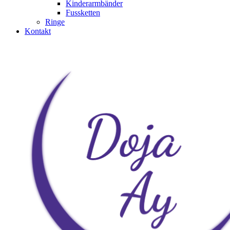
Kinderarmbänder
Fussketten
Ringe
Kontakt