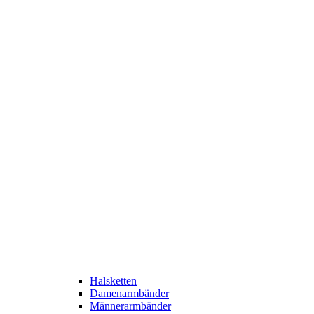
Halsketten
Damenarmbänder
Männerarmbänder