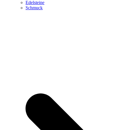
Edelsteine
Schmuck