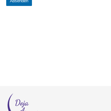
Absenden