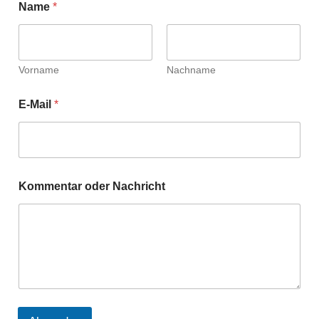
Name
*
Vorname
Nachname
E-Mail
*
Kommentar oder Nachricht