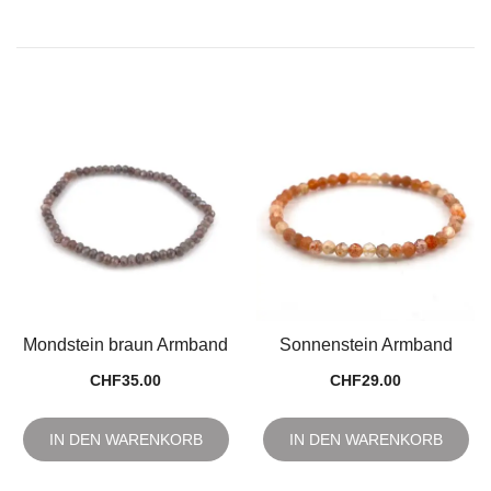
Mondstein braun Armband
Sonnenstein Armband
CHF
35.00
CHF
29.00
IN DEN WARENKORB
IN DEN WARENKORB