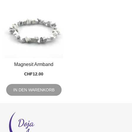
Magnesit Armband
CHF
12.00
IN DEN WARENKORB