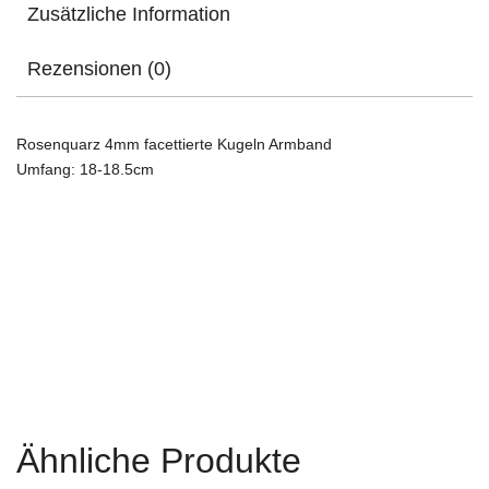
Zusätzliche Information
Rezensionen (0)
Rosenquarz 4mm facettierte Kugeln Armband
Umfang: 18-18.5cm
Ähnliche Produkte