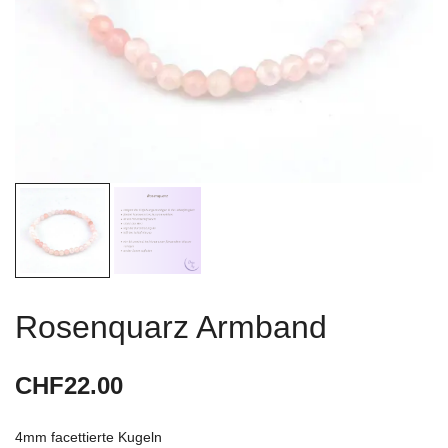
Rosenquarz Armband
CHF
22.00
4mm facettierte Kugeln