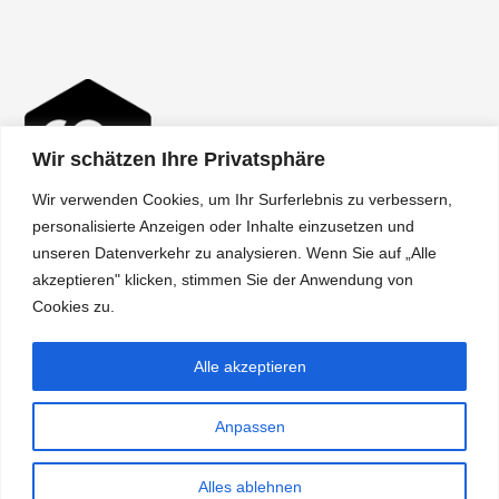
Wir schätzen Ihre Privatsphäre
Wir verwenden Cookies, um Ihr Surferlebnis zu verbessern,
personalisierte Anzeigen oder Inhalte einzusetzen und
unseren Datenverkehr zu analysieren. Wenn Sie auf „Alle
akzeptieren" klicken, stimmen Sie der Anwendung von
Über uns
Cookies zu.
Shipping
Alle akzeptieren
Terms
Policy
Anpassen
Alles ablehnen