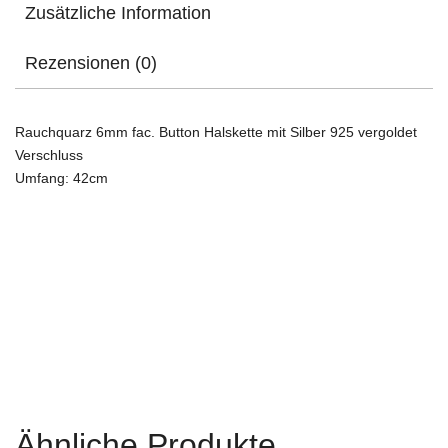
Zusätzliche Information
Rezensionen (0)
Rauchquarz 6mm fac. Button Halskette mit Silber 925 vergoldet
Verschluss
Umfang: 42cm
Ähnliche Produkte