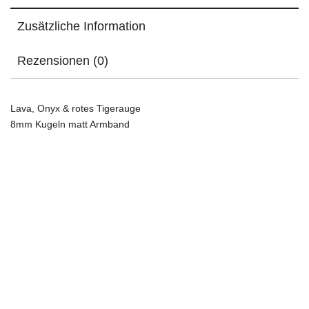
Zusätzliche Information
Rezensionen (0)
Lava, Onyx & rotes Tigerauge
8mm Kugeln matt Armband