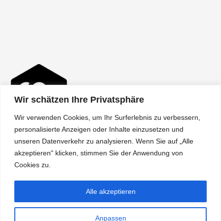
Wir schätzen Ihre Privatsphäre
Wir verwenden Cookies, um Ihr Surferlebnis zu verbessern,
personalisierte Anzeigen oder Inhalte einzusetzen und
unseren Datenverkehr zu analysieren. Wenn Sie auf „Alle
akzeptieren" klicken, stimmen Sie der Anwendung von
Über uns
Cookies zu.
Shipping
Alle akzeptieren
Terms
Policy
Anpassen