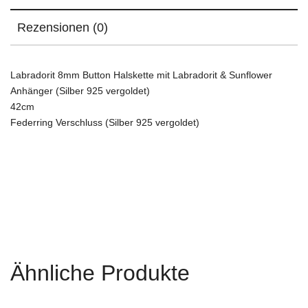
Rezensionen (0)
Labradorit 8mm Button Halskette mit Labradorit & Sunflower
Anhänger (Silber 925 vergoldet)
42cm
Federring Verschluss (Silber 925 vergoldet)
Ähnliche Produkte