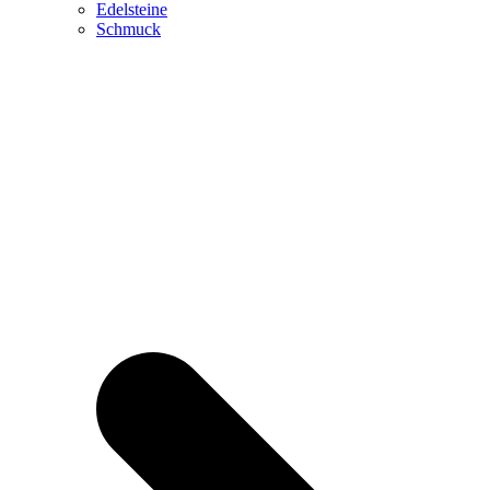
Edelsteine
Schmuck