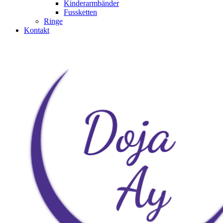
Kinderarmbänder
Fussketten
Ringe
Kontakt