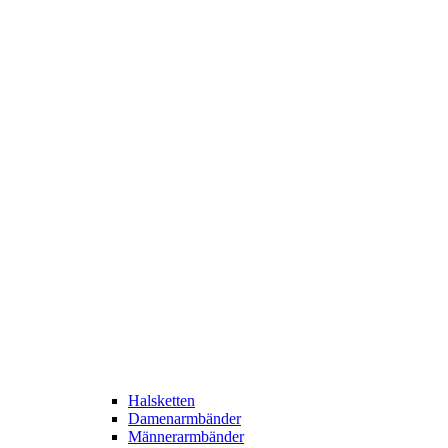
Halsketten
Damenarmbänder
Männerarmbänder