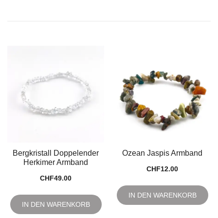
Bergkristall Doppelender
Ozean Jaspis Armband
Herkimer Armband
CHF
12.00
CHF
49.00
IN DEN WARENKORB
IN DEN WARENKORB