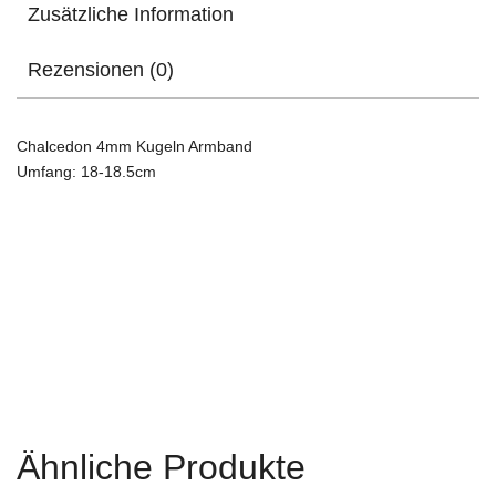
Zusätzliche Information
Rezensionen (0)
Chalcedon 4mm Kugeln Armband
Umfang: 18-18.5cm
Ähnliche Produkte