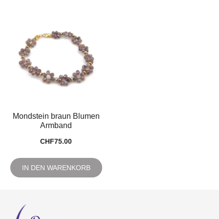
Mondstein braun Blumen
Armband
CHF
75.00
IN DEN WARENKORB