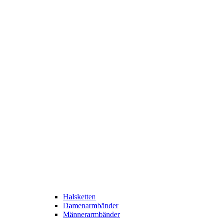
Halsketten
Damenarmbänder
Männerarmbänder