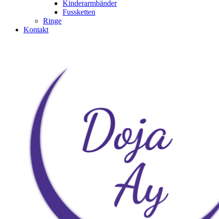
Kinderarmbänder
Fussketten
Ringe
Kontakt