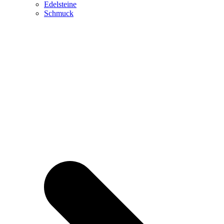
Edelsteine
Schmuck