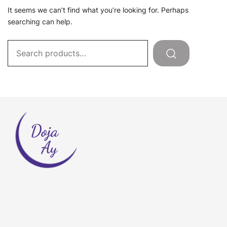
It seems we can’t find what you’re looking for. Perhaps
searching can help.
Search
for: