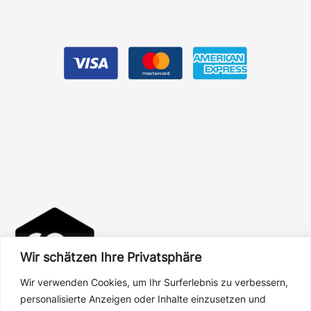
Wir schätzen Ihre Privatsphäre
Wir verwenden Cookies, um Ihr Surferlebnis zu verbessern,
personalisierte Anzeigen oder Inhalte einzusetzen und