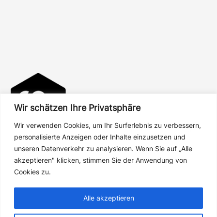
Wir schätzen Ihre Privatsphäre
Wir verwenden Cookies, um Ihr Surferlebnis zu verbessern,
personalisierte Anzeigen oder Inhalte einzusetzen und
unseren Datenverkehr zu analysieren. Wenn Sie auf „Alle
akzeptieren" klicken, stimmen Sie der Anwendung von
Über uns
Cookies zu.
Shipping
Alle akzeptieren
Terms
Policy